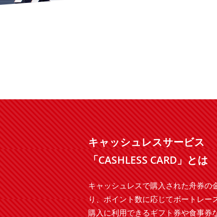
キャッシュレスサービス
「CASHLESS CARD」とは
キャッシュレスで購入された舟券の
り、ポイント数に応じてボートレー
購入に利用できるギフト券や食事券