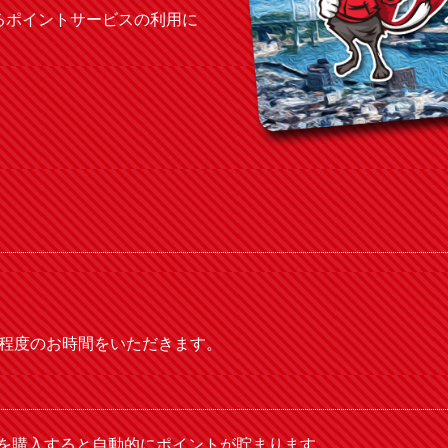
るポイントサービスの利用に
分程度のお時間をいただきます。
を購入すると自動的にポイントが貯まります。