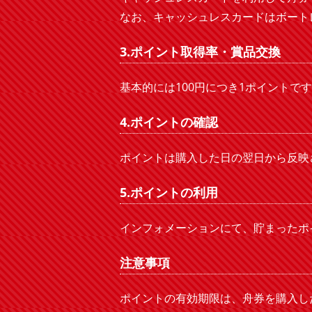
なお、キャッシュレスカードはボート
3.ポイント取得率・賞品交換
基本的には100円につき1ポイント
4.ポイントの確認
ポイントは購入した日の翌日から反映
5.ポイントの利用
インフォメーションにて、貯まったポ
注意事項
ポイントの有効期限は、舟券を購入し