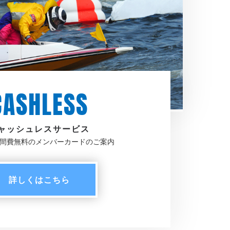
CASHLESS
ャッシュレスサービス
間費無料のメンバーカードのご案内
詳しく
はこちら