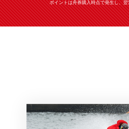
ポイントは舟券購入時点で発生し、翌営