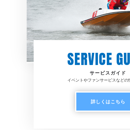
SERVICE GU
サービスガイド
イベントやファンサービスなどの
詳しく
はこちら