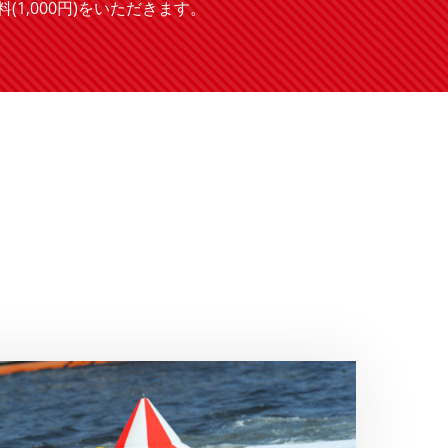
,000円)をいただきます。