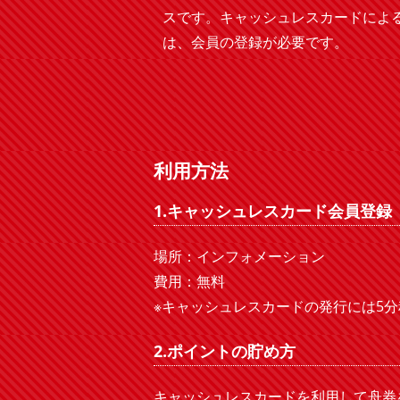
スです。キャッシュレスカードによ
は、会員の登録が必要です。
利用方法
1.キャッシュレスカード会員登録
場所：インフォメーション
費用：無料
※キャッシュレスカードの発行には5
2.ポイントの貯め方
キャッシュレスカードを利用して舟券