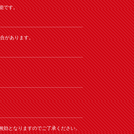
能です。
場合があります。
無効となりますのでご了承ください。