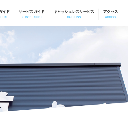
ガイド
サービスガイド
キャッシュレスサービス
アクセス
GUIDE
SERVICE GUIDE
CASHLESS
ACCESS