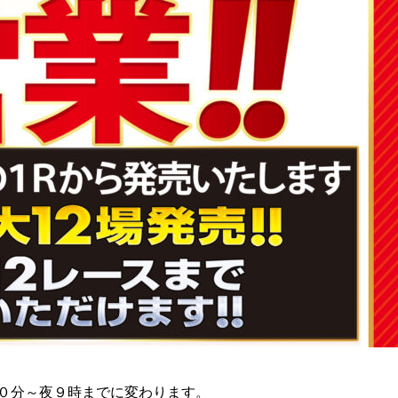
０分～夜９時までに変わります。