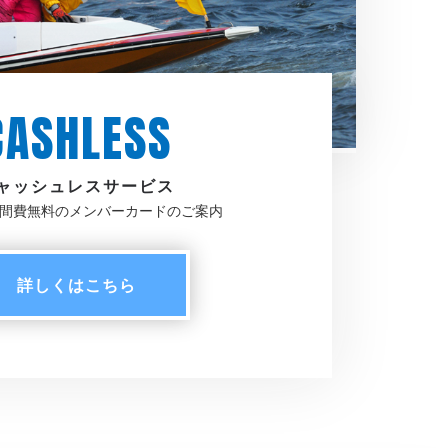
CASHLESS
ャッシュレスサービス
間費無料のメンバーカードのご案内
詳しく
はこちら