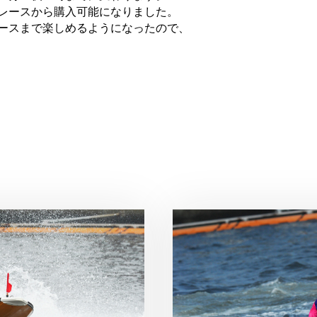
レースから購入可能になりました。
ースまで楽しめるようになったので、