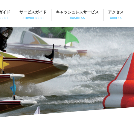
ガイド
サービスガイド
キャッシュレスサービス
アクセス
GUIDE
SERVICE GUIDE
CASHLESS
ACCESS