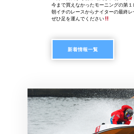
今まで買えなかったモーニングの第１
朝イチのレースからナイターの最終レ
ぜひ足を運んでください
新着情報一覧