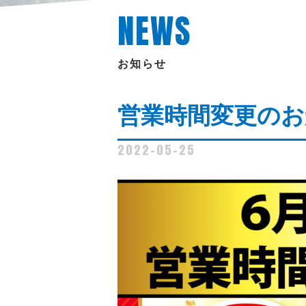
NEWS
お知らせ
営業時間変更のお
2022-05-25