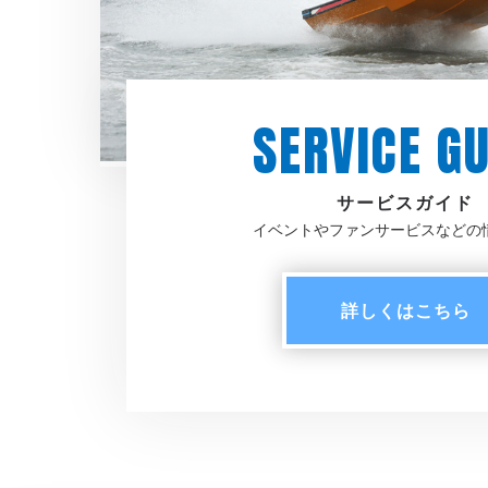
SERVICE GU
サービスガイド
イベントやファンサービスなどの
詳しく
はこちら